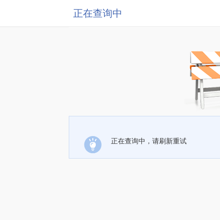
正在查询中
正在查询中，请刷新重试