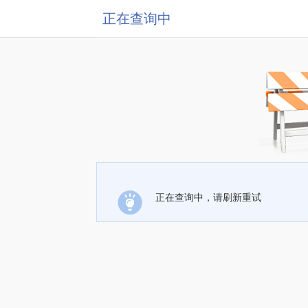
正在查询中
正在查询中，请刷新重试