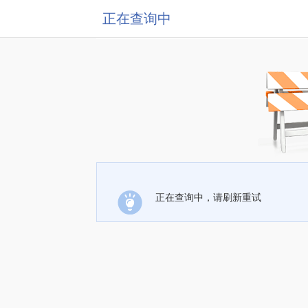
正在查询中
正在查询中，请刷新重试