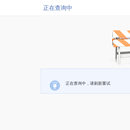
正在查询中
正在查询中，请刷新重试