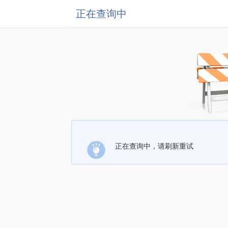
正在查询中
正在查询中，请刷新重试