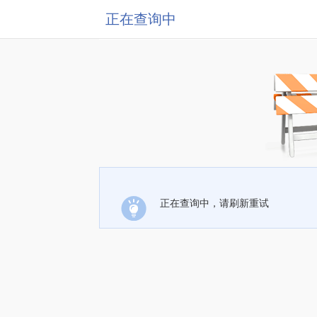
正在查询中
正在查询中，请刷新重试