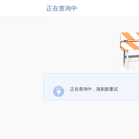
正在查询中
正在查询中，请刷新重试