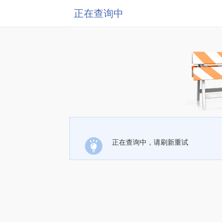
正在查询中
正在查询中，请刷新重试