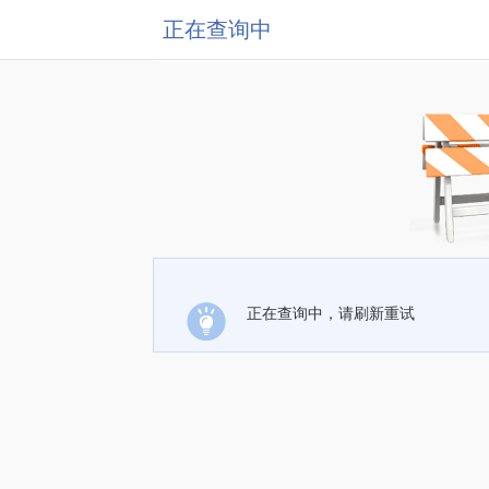
正在查询中
正在查询中，请刷新重试