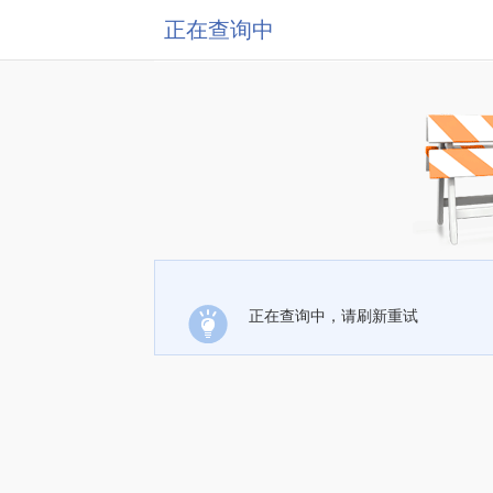
正在查询中
正在查询中，请刷新重试